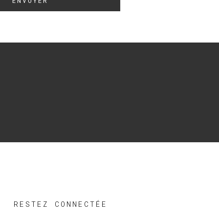
ENVOYER
RESTEZ CONNECTÉE