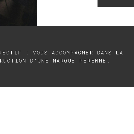
JECTIF : VOUS ACCOMPAGNER DANS LA
RUCTION D’UNE MARQUE PÉRENNE.