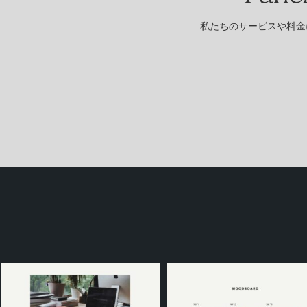
私たちのサービスや料金