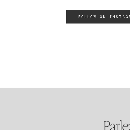
FOLLOW ON INSTAG
Parle