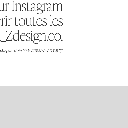
ur Instagram
ir toutes les
A_Zdesign.co.
stagramからでもご覧いただけます