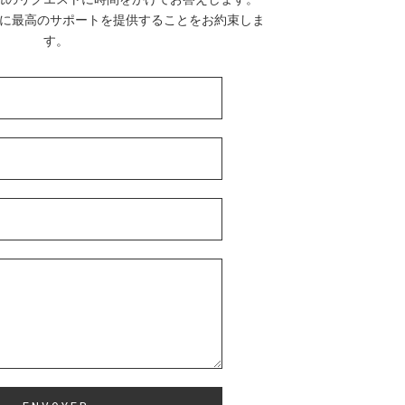
に最高のサポートを提供することをお約束しま
す。