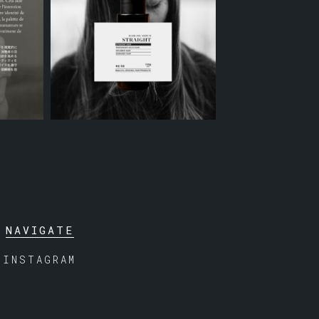
NAVIGATE
INSTAGRAM