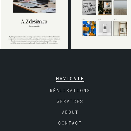
NAVIGATE
RÉALISATIONS
SERVICES
ABOUT
CONTACT