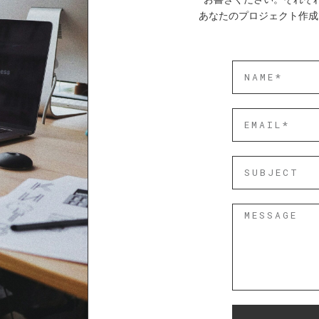
あなたのプロジェクト作成