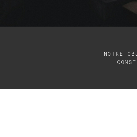
NOTRE OB
CONST