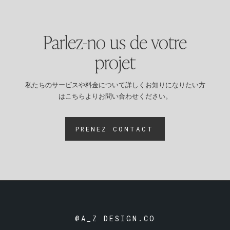
Parlez-no us de votre
projet
私たちのサービスや料金について詳しくお知りになりたい方
はこちらよりお問い合わせください。
PRENEZ CONTACT
@A_Z DESIGN.CO