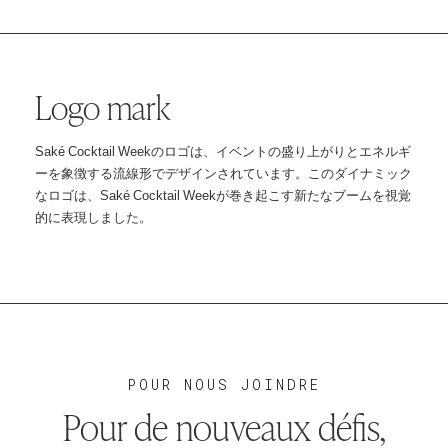
Logo mark
Saké Cocktail Weekのロゴは、イベントの盛り上がりとエネルギ
ーを象徴する流線形でデザインされています。このダイナミック
なロゴは、Saké Cocktail Weekが巻き起こす新たなブームを視覚
的に表現しました。
POUR NOUS JOINDRE
Pour de nouveaux défis,