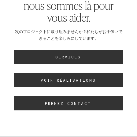
nous sommes là pour
vous aider.
次のプロジェクトに取り組みませんか？私たちがお手伝いで
きることを楽しみにしています。
SERVICES
VOIR RÉALISATIONS
PRENEZ CONTACT