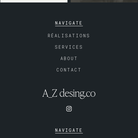
NAVIGATE
RÉALISATIONS
SERVICES
ABOUT
CONTACT
A_Z desing.co
NAVIGATE