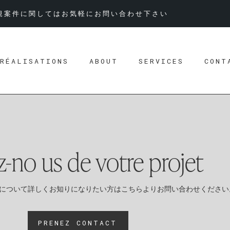
規案件に関してはお気軽にお問い合わせ下さい
RÉALISATIONS
ABOUT
SERVICES
CONT
z-no us de votre projet
について詳しくお知りになりたい方はこちらよりお問い合わせください
PRENEZ CONTACT