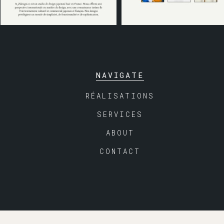
NAVIGATE
RÉALISATIONS
SERVICES
ABOUT
CONTACT