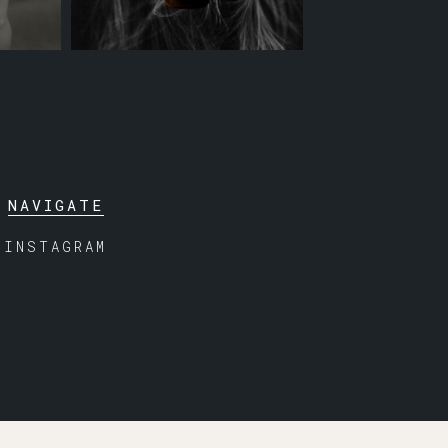
NAVIGATE
INSTAGRAM