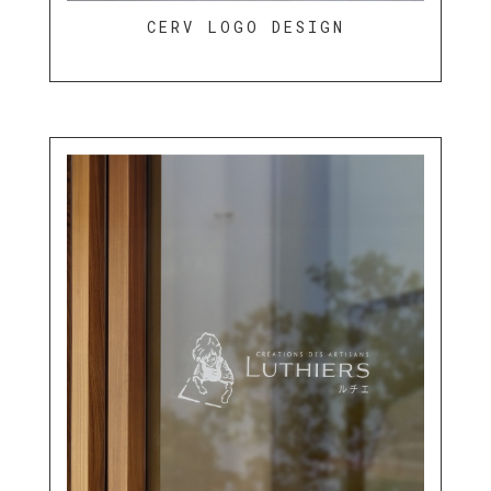
CERV LOGO DESIGN