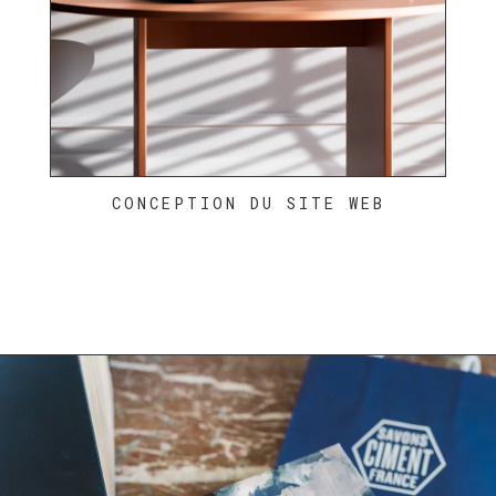
CONCEPTION DU SITE WEB