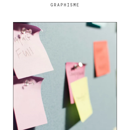
GRAPHISME