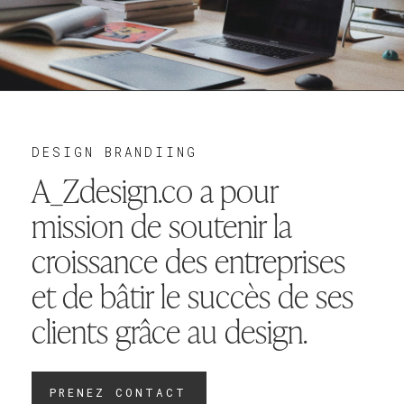
DESIGN BRANDIING
A_Zdesign.co a pour
mission de soutenir la
croissance des entreprises
et de bâtir le succès de ses
clients grâce au design.
PRENEZ CONTACT