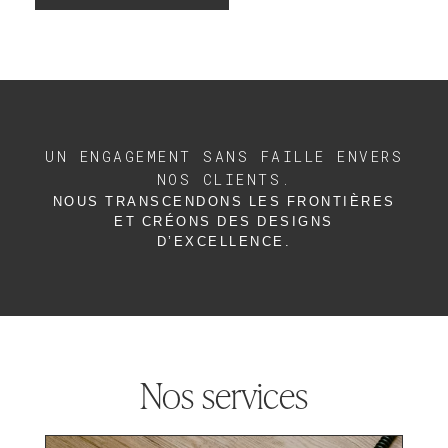
UN ENGAGEMENT SANS FAILLE ENVERS
NOS CLIENTS.
NOUS TRANSCENDONS LES FRONTIÈRES
ET CRÉONS DES DESIGNS
D’EXCELLENCE.
Nos services