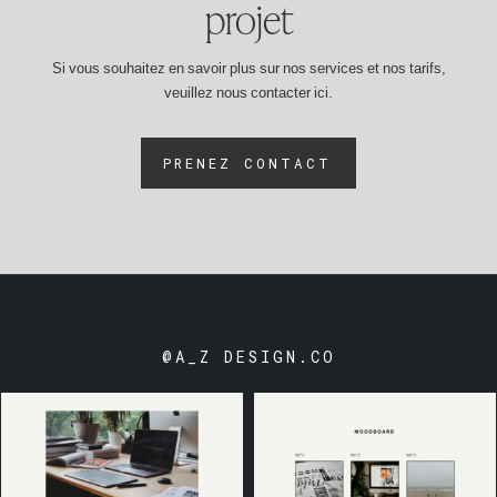
projet
Si vous souhaitez en savoir plus sur nos services et nos tarifs,
veuillez nous contacter ici.
PRENEZ CONTACT
@A_Z DESIGN.CO