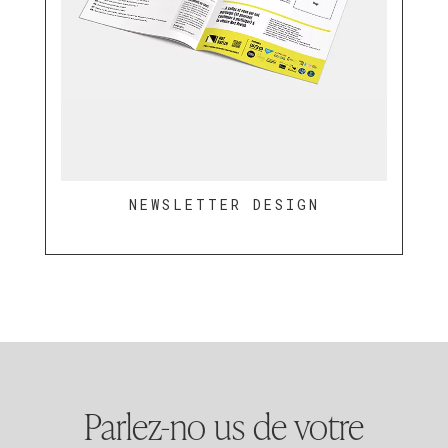
NEWSLETTER DESIGN
Parlez-no us de votre