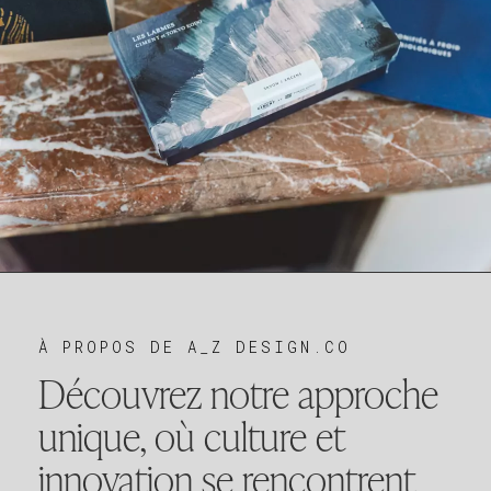
À PROPOS DE A_Z DESIGN.CO
Découvrez notre approche
unique, où culture et
innovation se rencontrent