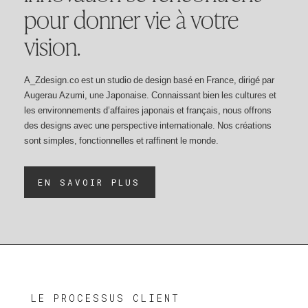
pour donner vie à votre
vision.
A_Zdesign.co est un studio de design basé en France, dirigé par
Augerau Azumi, une Japonaise. Connaissant bien les cultures et
les environnements d’affaires japonais et français, nous offrons
des designs avec une perspective internationale. Nos créations
sont simples, fonctionnelles et raffinent le monde.
EN SAVOIR PLUS
LE PROCESSUS CLIENT