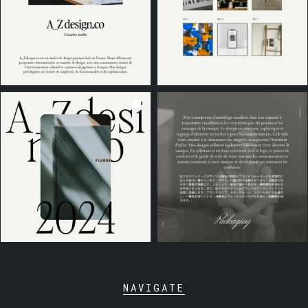
NAVIGATE