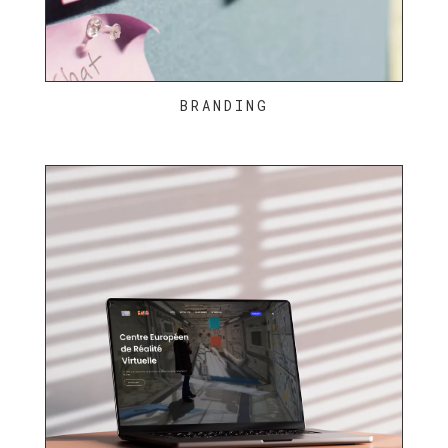
BRANDING