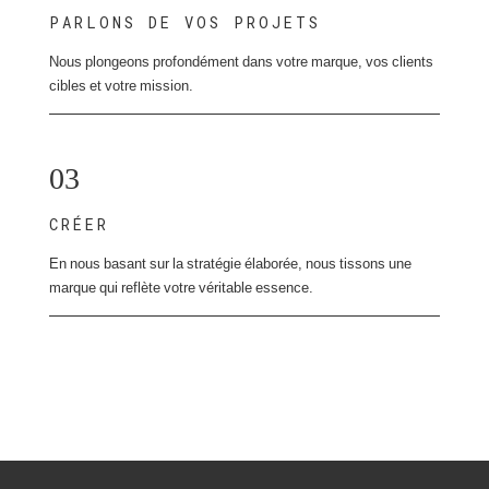
PARLONS DE VOS PROJETS
Nous plongeons profondément dans votre marque, vos clients
cibles et votre mission.
03
CRÉER
En nous basant sur la stratégie élaborée, nous tissons une
marque qui reflète votre véritable essence.