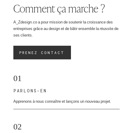
Comment ça marche ?
A_Zdesign.co a pour mission de soutenir la croissance des
entreprises grâce au design et de bâtir ensemble la réussite de
ses clients.
PRENEZ CONTACT
01
PARLONS-EN
Apprenons à nous connaître et lançons un nouveau projet.
02