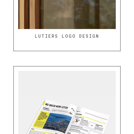
LUTIERS LOGO DESIGN