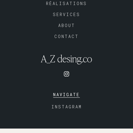
RÉALISATIONS
SERVICES
ABOUT
CONTACT
A_Z desing.co
NAVIGATE
INSTAGRAM