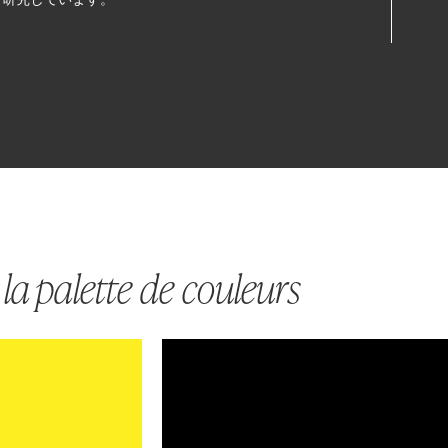
la palette de couleurs