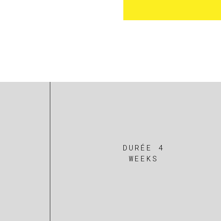
DURÉE 4
WEEKS