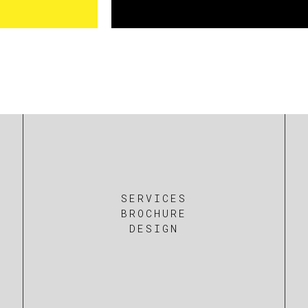
SERVICES
BROCHURE
DESIGN