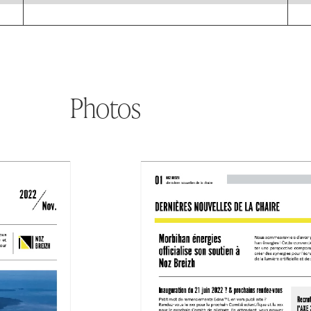
Photos