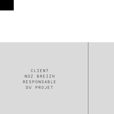
CLIENT
NOZ BREIZH
RESPONSABLE
DU PROJET