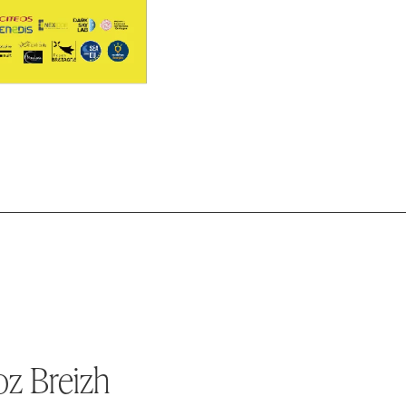
z Breizh