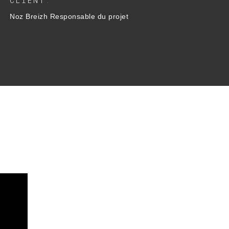
CLIENT:
Noz Breizh Responsable du projet