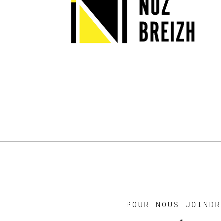
POUR NOUS JOIND