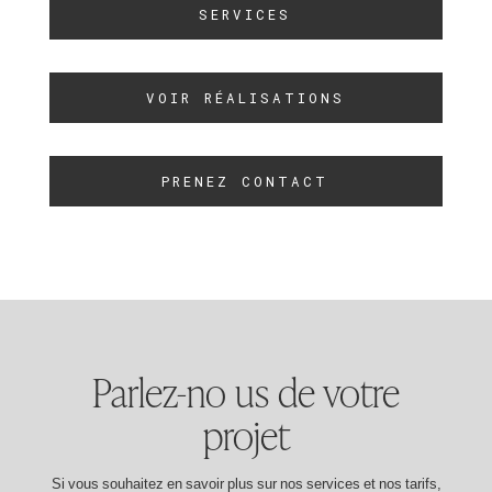
SERVICES
VOIR RÉALISATIONS
PRENEZ CONTACT
Parlez-no us de votre
projet
Si vous souhaitez en savoir plus sur nos services et nos tarifs,