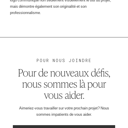
mais démontre également son originalité et son
professionnalisme.
POUR NOUS JOINDRE
Pour de nouveaux défis,
nous sommes là pour
vous aider.
Aimeriez-vous travailler sur votre prochain projet? Nous
sommes impatients de vous aider.