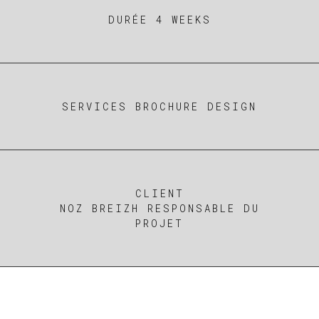
DURÉE 4 WEEKS
SERVICES BROCHURE DESIGN
CLIENT
NOZ BREIZH RESPONSABLE DU
PROJET