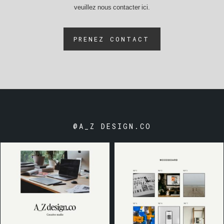
veuillez nous contacter ici.
PRENEZ CONTACT
@A_Z DESIGN.CO