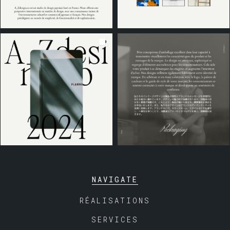
NAVIGATE
RÉALISATIONS
SERVICES