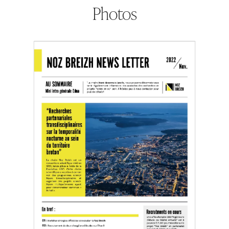
Photos