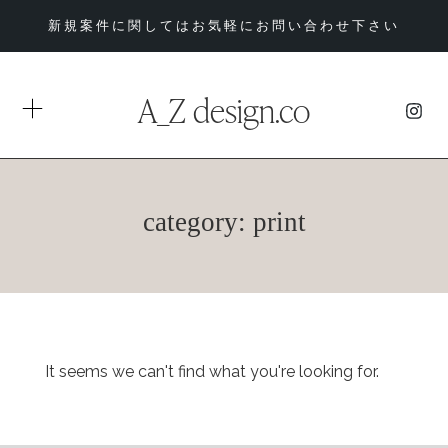
新規案件に関してはお気軽にお問い合わせ下さい
A_Z design.co
category: print
It seems we can't find what you're looking for.