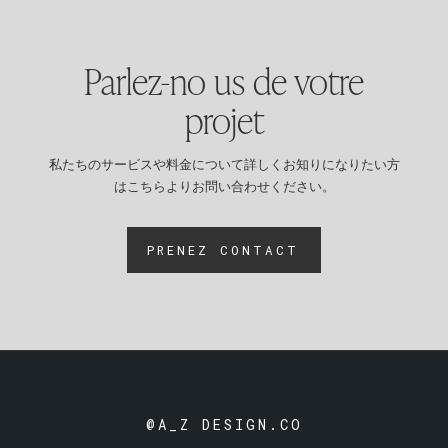
Parlez-no us de votre
projet
私たちのサービスや料金について詳しくお知りになりたい方
はこちらよりお問い合わせください。
PRENEZ CONTACT
@A_Z DESIGN.CO