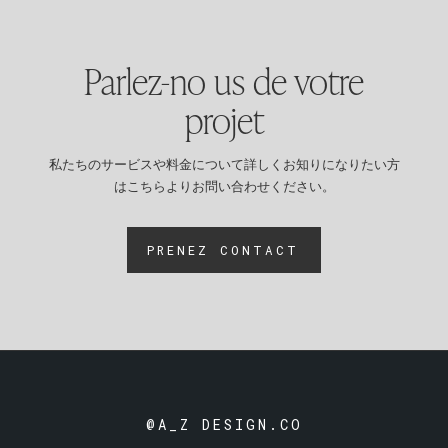
Parlez-no us de votre
projet
私たちのサービスや料金について詳しくお知りになりたい方
はこちらよりお問い合わせください。
PRENEZ CONTACT
@A_Z DESIGN.CO