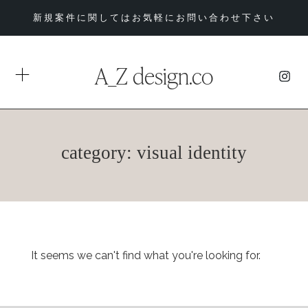
新規案件に関してはお気軽にお問い合わせ下さい
A_Z design.co
category: visual identity
It seems we can't find what you're looking for.