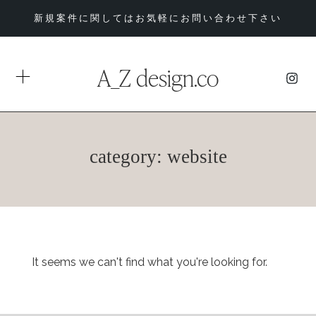
新規案件に関してはお気軽にお問い合わせ下さい
A_Z design.co
category: website
It seems we can't find what you're looking for.