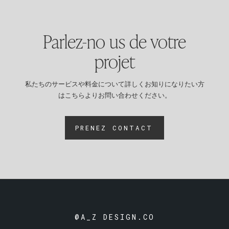
Parlez-no us de votre
projet
私たちのサービスや料金について詳しくお知りになりたい方
はこちらよりお問い合わせください。
PRENEZ CONTACT
@A_Z DESIGN.CO