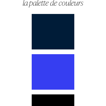
la palette de couleurs