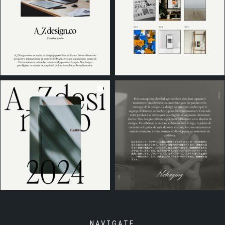
NAVIGATE