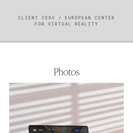
CLIENT CERV / EUROPEAN CENTER
FOR VIRTUAL REALITY
Photos