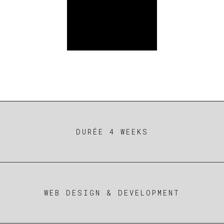
DURÉE 4 WEEKS
WEB DESIGN & DEVELOPMENT