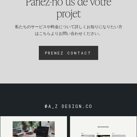
Parlez-no us de votre
projet
私たちのサービスや料金について詳しくお知りになりたい方
はこちらよりお問い合わせください。
PRENEZ CONTACT
@A_Z DESIGN.CO