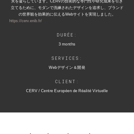
夫を凝らしています。CERVの技術的な専門性や研究成果を引き
立てるために、モダンで洗練されたデザインを追求し、ブランド
の世界観を効果的に伝えるWebサイトを実現しました。
https://cerv.enib.fr/
DURÉE:
3 months
SERVICES:
Webデザイン＆開発
CLIENT:
CERV / Centre Européen de Réalité Virtuelle