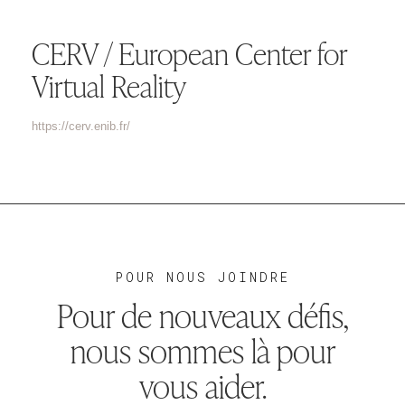
CERV / European Center for
Virtual Reality
https://cerv.enib.fr/
POUR NOUS JOINDRE
Pour de nouveaux défis,
nous sommes là pour
vous aider.