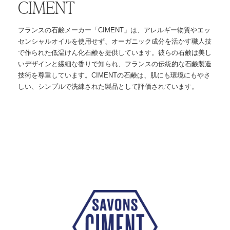
CIMENT
フランスの石鹸メーカー「CIMENT」は、アレルギー物質やエッ
センシャルオイルを使用せず、オーガニック成分を活かす職人技
で作られた低温けん化石鹸を提供しています。彼らの石鹸は美し
いデザインと繊細な香りで知られ、フランスの伝統的な石鹸製造
技術を尊重しています。CIMENTの石鹸は、肌にも環境にもやさ
しい、シンプルで洗練された製品として評価されています。