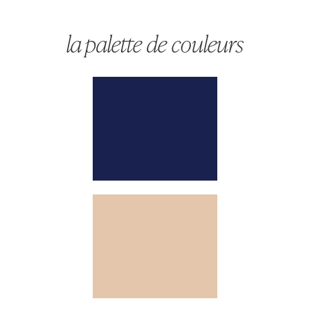
la palette de couleurs