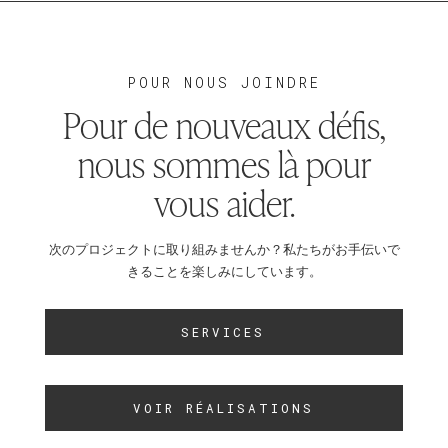
POUR NOUS JOINDRE
Pour de nouveaux défis,
nous sommes là pour
vous aider.
次のプロジェクトに取り組みませんか？私たちがお手伝いで
きることを楽しみにしています。
SERVICES
VOIR RÉALISATIONS