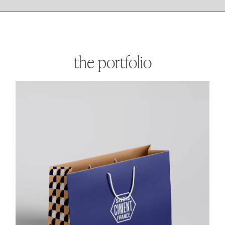
the portfolio