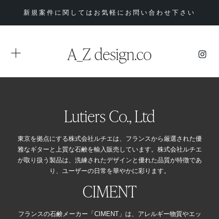
新規案件に関してはお気軽にお問い合わせ下さい
A_Z design.co
Lutiers Co., Ltd
東京を拠点にする株式会社ルチエは、フランスから厳選された優
雅なギターと上質な石鹸を輸入販売しています。株式会社ルチエ
が取り扱う製品は、洗練されたデザインと優れた品質が特徴であ
り、ユーザーの日常を華やかに彩ります。
CIMENT
フランスの石鹸メーカー「CIMENT」は、アレルギー物質やエッ