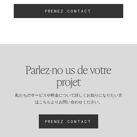
PRENEZ CONTACT
Parlez-no us de votre
projet
私たちのサービスや料金について詳しくお知りになりたい方
はこちらよりお問い合わせください。
PRENEZ CONTACT