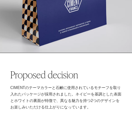
Proposed decision
CIMENTのテーマカラーと石鹸に使用されているモチーフを取り
入れたパッケージが採用されました。ネイビーを基調とした表面
とホワイトの裏面が特徴で、異なる魅力を持つ2つのデザインを
お楽しみいただける仕上がりになっています。