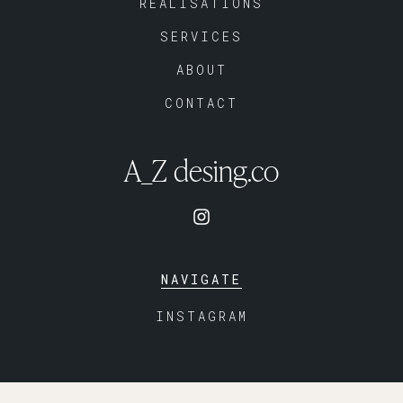
RÉALISATIONS
SERVICES
ABOUT
CONTACT
A_Z desing.co
NAVIGATE
INSTAGRAM