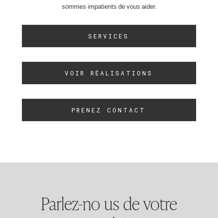
sommes impatients de vous aider.
SERVICES
VOIR RÉALISATIONS
PRENEZ CONTACT
Parlez-no us de votre