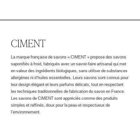
CIMENT
La marque française de savons « CIMENT » propose des savons
saponifiés à froid, fabriqués avec un savoir-faire artisanal qui met
en valeur des ingrédients biologiques, sans utiliser de substances
allergènes ni d’huiles essentielles. Leurs savons sont connus pour
leur design élégant et leurs parfums délicats, tout en respectant
les techniques traditionnelles de fabrication du savon en France.
Les savons de CIMENT sont appréciés comme des produits
simples et raffinés, doux pour la peau et respectueux de
l’environnement.