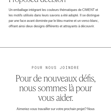
Un emballage intégrant les couleurs thématiques de CIMENT et
les motifs utilisés dans leurs savons a été adopté. Il se distingue
par une face avant dominée par le bleu marine et un verso blanc,
offrant ainsi deux designs différents et attrayants à découvrir.
POUR NOUS JOINDRE
Pour de nouveaux défis,
nous sommes là pour
vous aider.
Aimeriez-vous travailler sur votre prochain projet? Nous