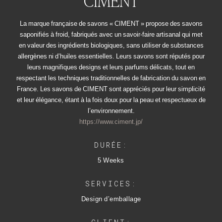
CIMENT
La marque française de savons « CIMENT » propose des savons
saponifiés à froid, fabriqués avec un savoir-faire artisanal qui met
en valeur des ingrédients biologiques, sans utiliser de substances
allergènes ni d’huiles essentielles. Leurs savons sont réputés pour
leurs magnifiques designs et leurs parfums délicats, tout en
respectant les techniques traditionnelles de fabrication du savon en
France. Les savons de CIMENT sont appréciés pour leur simplicité
et leur élégance, étant à la fois doux pour la peau et respectueux de
l’environnement.
https://www.ciment.jp/
DURÉE:
5 Weeks
SERVICES:
Design d’emballage