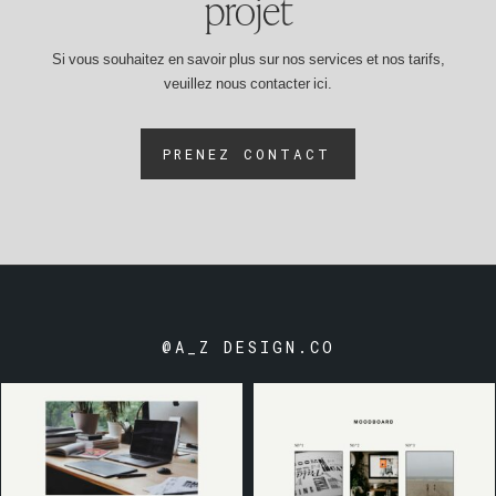
projet
Si vous souhaitez en savoir plus sur nos services et nos tarifs,
veuillez nous contacter ici.
PRENEZ CONTACT
@A_Z DESIGN.CO