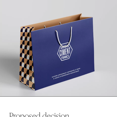
Proposed decision