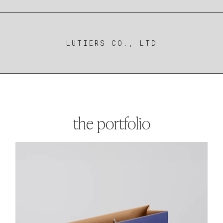
LUTIERS CO., LTD
the portfolio