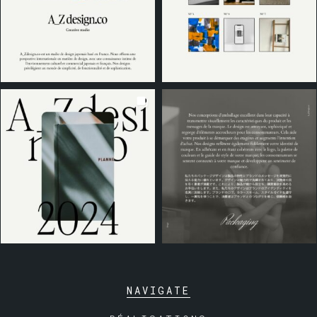
NAVIGATE