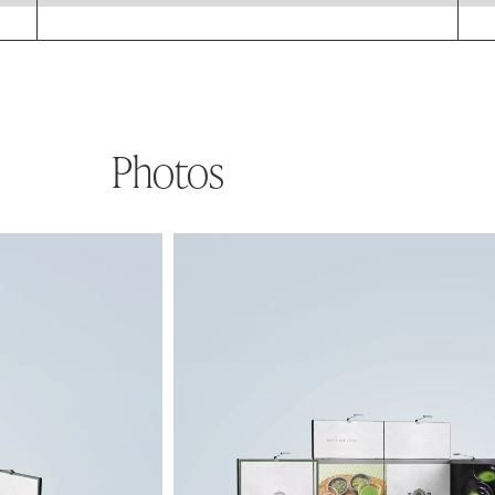
Photos