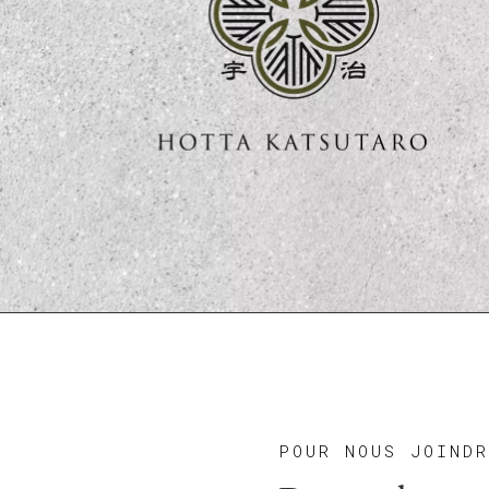
POUR NOUS JOIND