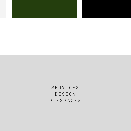
SERVICES
DESIGN
D’ESPACES