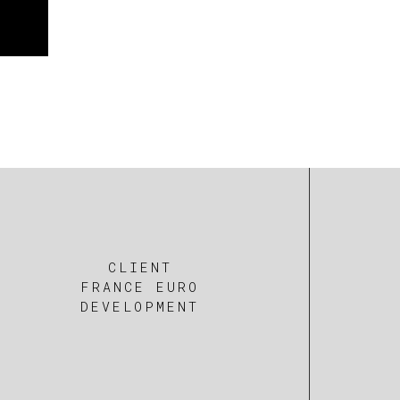
CLIENT
FRANCE EURO
DEVELOPMENT