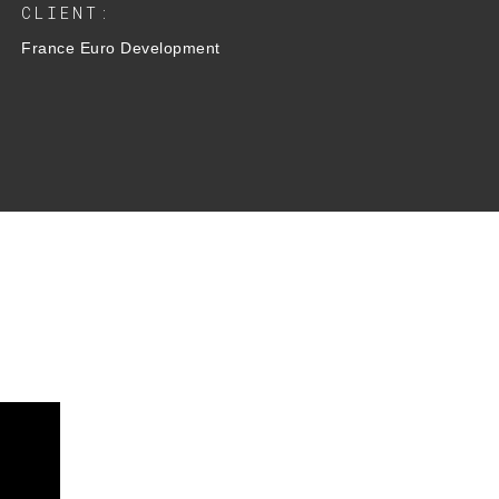
CLIENT:
France Euro Development