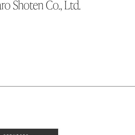
ro Shoten Co., Ltd.