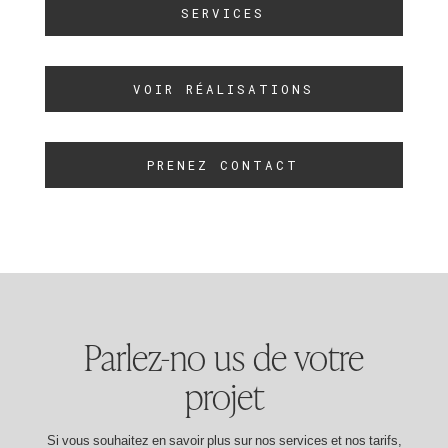
SERVICES
VOIR RÉALISATIONS
PRENEZ CONTACT
Parlez-no us de votre
projet
Si vous souhaitez en savoir plus sur nos services et nos tarifs,