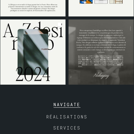
NAVIGATE
RÉALISATIONS
SERVICES