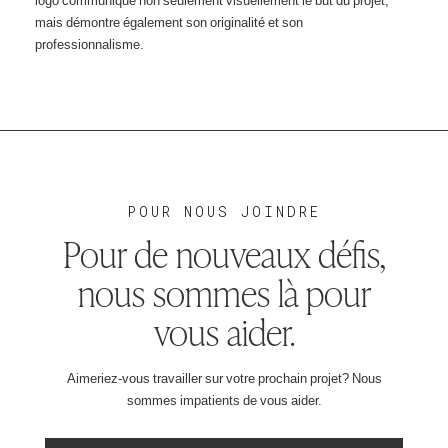
mais démontre également son originalité et son
professionnalisme.
POUR NOUS JOINDRE
Pour de nouveaux défis,
nous sommes là pour
vous aider.
Aimeriez-vous travailler sur votre prochain projet? Nous
sommes impatients de vous aider.