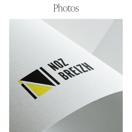
Photos