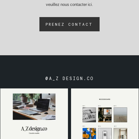
veuillez nous contacter ici.
PRENEZ CONTACT
@A_Z DESIGN.CO