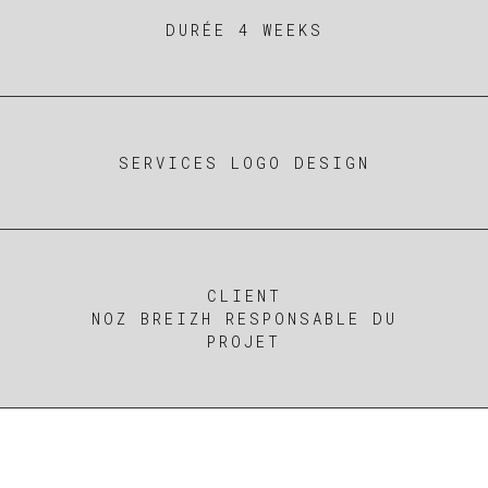
DURÉE 4 WEEKS
SERVICES LOGO DESIGN
CLIENT
NOZ BREIZH RESPONSABLE DU
PROJET